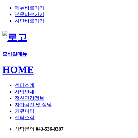
메뉴바로가기
본문바로가기
하단바로가기
모바일메뉴
HOME
센터소개
사업안내
정신건강정보
자가검진 및 상담
커뮤니티
센터소식
상담문의
043-536-8387