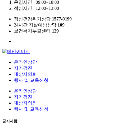
운영시간 : 09:00~18:00
점심시간 : 12:00~13:00
정신건강위기상담
1577-0199
24시간 자살예방상담
109
보건복지부콜센터
129
온라인상담
자가검진
대상자의뢰
행사 및 교육신청
온라인상담
자가검진
대상자의뢰
행사 및 교육신청
공지사항