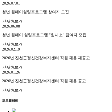
2026.07.01
청년 원데이힐링프로그램 참여자 모집
자세히보기
2026.06.08
청년 원데이 힐링프로그램 "힘내소" 참여자 모집
자세히보기
2026.02.19
2026년 진천군정신건강복지센터 직원 채용 재공고
자세히보기
2026.01.26
2026년 진천군정신건강복지센터 직원 채용 공고
자세히보기
포토갤러리